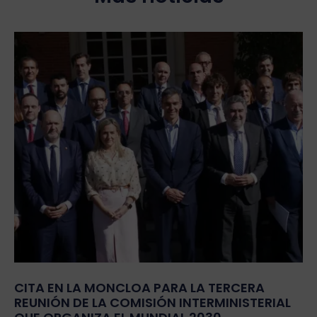
CITA EN LA MONCLOA PARA LA TERCERA
REUNIÓN DE LA COMISIÓN INTERMINISTERIAL