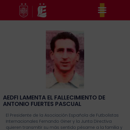
Ir
al
contenido
AEDFI LAMENTA EL FALLECIMIENTO DE
ANTONIO FUERTES PASCUAL
El Presidente de la Asociación Española de Futbolistas
Internacionales Fernando Giner y la Junta Directiva
quieren transmitir su más sentido pésame a la familia y