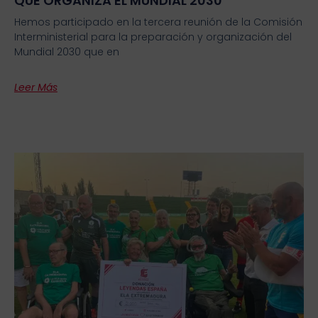
QUE ORGANIZA EL MUNDIAL 2030
Hemos participado en la tercera reunión de la Comisión
Interministerial para la preparación y organización del
Mundial 2030 que en
Leer Más