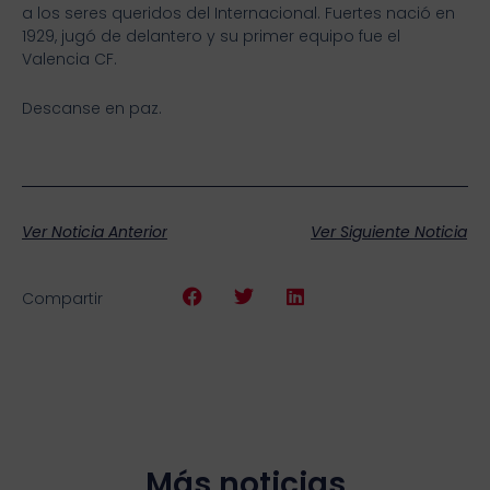
a los seres queridos del Internacional. Fuertes nació en
1929, jugó de delantero y su primer equipo fue el
Valencia CF.
Descanse en paz.
Ver Noticia Anterior
Ver Siguiente Noticia
Compartir
Más noticias