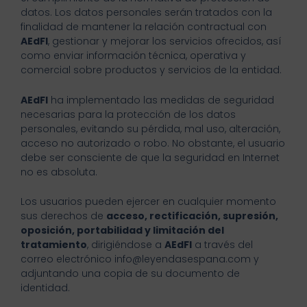
datos. Los datos personales serán tratados con la
finalidad de mantener la relación contractual con
AEdFI
, gestionar y mejorar los servicios ofrecidos, así
como enviar información técnica, operativa y
comercial sobre productos y servicios de la entidad.
AEdFI
ha implementado las medidas de seguridad
necesarias para la protección de los datos
personales, evitando su pérdida, mal uso, alteración,
acceso no autorizado o robo. No obstante, el usuario
debe ser consciente de que la seguridad en Internet
no es absoluta.
Los usuarios pueden ejercer en cualquier momento
sus derechos de
acceso, rectificación, supresión,
oposición, portabilidad y limitación del
tratamiento
, dirigiéndose a
AEdFI
a través del
correo electrónico info@leyendasespana.com y
adjuntando una copia de su documento de
identidad.