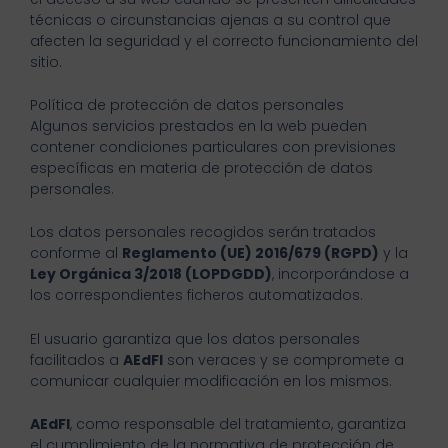
técnicas o circunstancias ajenas a su control que
afecten la seguridad y el correcto funcionamiento del
sitio.
Política de protección de datos personales
Algunos servicios prestados en la web pueden
contener condiciones particulares con previsiones
específicas en materia de protección de datos
personales.
Los datos personales recogidos serán tratados
conforme al
Reglamento (UE) 2016/679 (RGPD)
y la
Ley Orgánica 3/2018 (LOPDGDD)
, incorporándose a
los correspondientes ficheros automatizados.
El usuario garantiza que los datos personales
facilitados a
AEdFI
son veraces y se compromete a
comunicar cualquier modificación en los mismos.
AEdFI
, como responsable del tratamiento, garantiza
el cumplimiento de la normativa de protección de