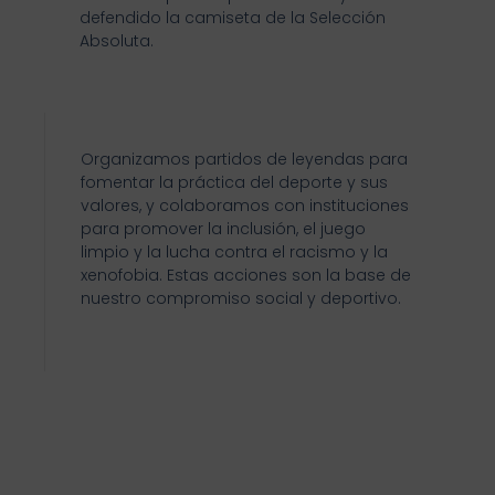
defendido la camiseta de la Selección
Absoluta.
Organizamos partidos de leyendas para
fomentar la práctica del deporte y sus
valores, y colaboramos con instituciones
para promover la inclusión, el juego
limpio y la lucha contra el racismo y la
xenofobia. Estas acciones son la base de
nuestro compromiso social y deportivo.