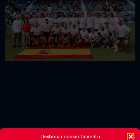
Gestionar consentimiento