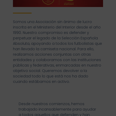
Somos una Asociación sin ánimo de lucro
inscrita en el Ministerio del Interior desde el año
1990. Nuestro compromiso es defender y
perpetuar el legado de la Selección Española
Absoluta, apoyando a todos los futbolistas que
han llevado la camiseta nacional. Para ello,
realizamos acciones conjuntas con otras
entidades y colaboramos con las instituciones
públicas y federativas, enmarcadas en nuestro
objetivo social. Queremos devolver a la
sociedad todo lo que está nos ha dado
cuando estábamos en activo.
Desde nuestros comienzos, hemos
trabajado incansablemente para ayudar
a todos aquellos que defienden y han