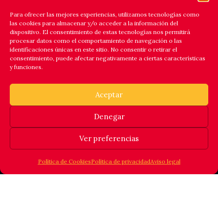
Para ofrecer las mejores experiencias, utilizamos tecnologías como
las cookies para almacenar y/o acceder a la información del
dispositivo. El consentimiento de estas tecnologías nos permitirá
procesar datos como el comportamiento de navegación o las
identificaciones únicas en este sitio. No consentir o retirar el
consentimiento, puede afectar negativamente a ciertas características
y funciones.
Aceptar
Denegar
Ver preferencias
Política de Cookies
Política de privacidad
Aviso legal