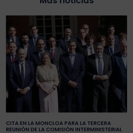
Más noticias
CITA EN LA MONCLOA PARA LA TERCERA
REUNIÓN DE LA COMISIÓN INTERMINISTERIAL