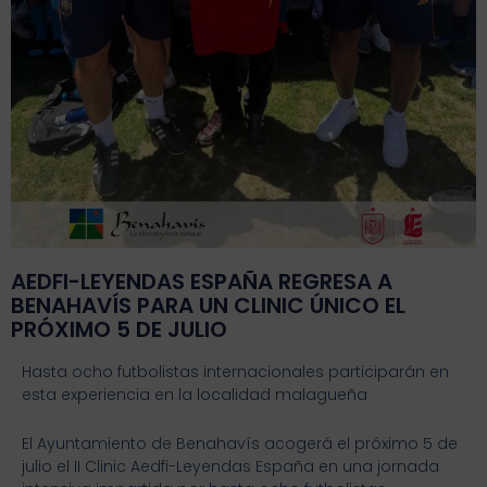
AEDFI-LEYENDAS ESPAÑA REGRESA A
BENAHAVÍS PARA UN CLINIC ÚNICO EL
PRÓXIMO 5 DE JULIO
Hasta ocho futbolistas internacionales participarán en
esta experiencia en la localidad malagueña
El Ayuntamiento de Benahavís acogerá el próximo 5 de
julio el II Clinic Aedfi-Leyendas España en una jornada