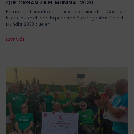
QUE ORGANIZA EL MUNDIAL 2030
Hemos participado en la tercera reunión de la Comisión
Interministerial para la preparación y organización del
Mundial 2030 que en
Leer Más