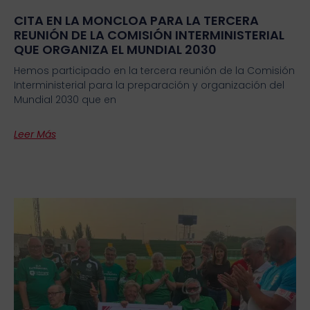
CITA EN LA MONCLOA PARA LA TERCERA
REUNIÓN DE LA COMISIÓN INTERMINISTERIAL
QUE ORGANIZA EL MUNDIAL 2030
Hemos participado en la tercera reunión de la Comisión
Interministerial para la preparación y organización del
Mundial 2030 que en
Leer Más