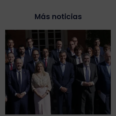
Más noticias