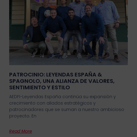
PATROCINIO: LEYENDAS ESPAÑA &
SPAGNOLO, UNA ALIANZA DE VALORES,
SENTIMIENTO Y ESTILO
AEDFI-Leyendas España continúa su expansión y
crecimiento con aliados estratégicos y
patrocinadores que se suman a nuestro ambicioso
proyecto. En
Read More