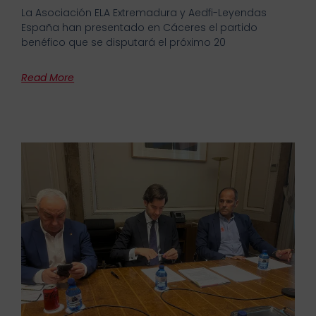
La Asociación ELA Extremadura y Aedfi-Leyendas
España han presentado en Cáceres el partido
benéfico que se disputará el próximo 20
Read More