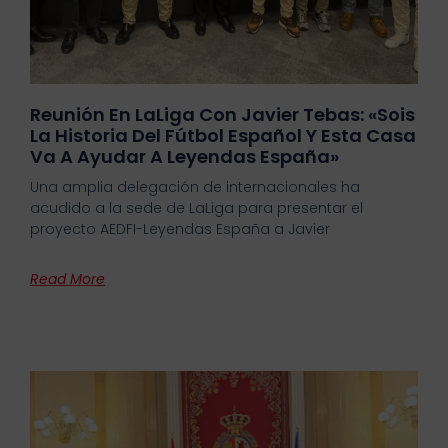
Reunión En LaLiga Con Javier Tebas: «Sois
La Historia Del Fútbol Español Y Esta Casa
Va A Ayudar A Leyendas España»
Una amplia delegación de internacionales ha
acudido a la sede de LaLiga para presentar el
proyecto AEDFI-Leyendas España a Javier
Read More