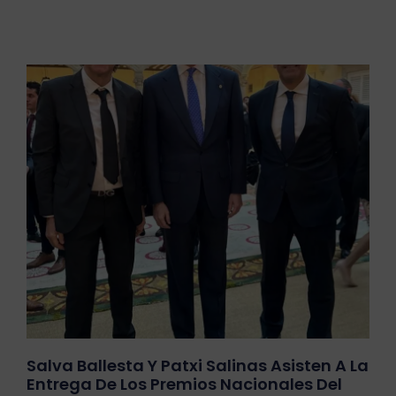
Salva Ballesta Y Patxi Salinas Asisten A La
Entrega De Los Premios Nacionales Del