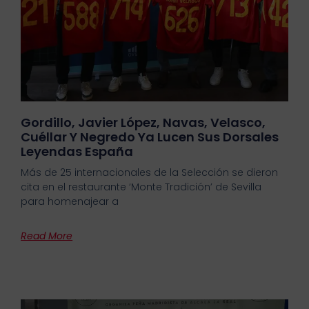
Gordillo, Javier López, Navas, Velasco,
Cuéllar Y Negredo Ya Lucen Sus Dorsales
Leyendas España
Más de 25 internacionales de la Selección se dieron
cita en el restaurante ‘Monte Tradición’ de Sevilla
para homenajear a
Read More