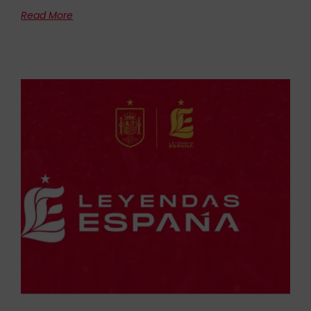
Read More