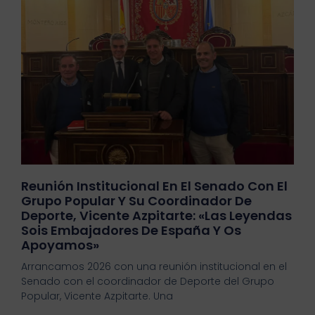
Reunión Institucional En El Senado Con El
Grupo Popular Y Su Coordinador De
Deporte, Vicente Azpitarte: «Las Leyendas
Sois Embajadores De España Y Os
Apoyamos»
Arrancamos 2026 con una reunión institucional en el
Senado con el coordinador de Deporte del Grupo
Popular, Vicente Azpitarte. Una