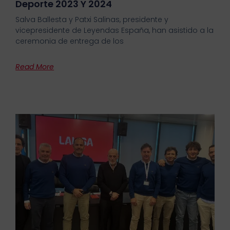
Deporte 2023 Y 2024
Salva Ballesta y Patxi Salinas, presidente y
vicepresidente de Leyendas España, han asistido a la
ceremonia de entrega de los
Read More