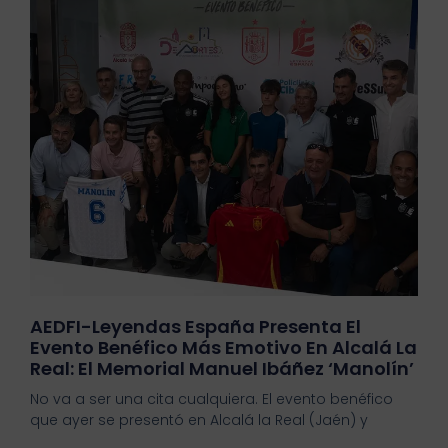
AEDFI-Leyendas España Presenta El
Evento Benéfico Más Emotivo En Alcalá La
Real: El Memorial Manuel Ibáñez ‘Manolín’
No va a ser una cita cualquiera. El evento benéfico
que ayer se presentó en Alcalá la Real (Jaén) y