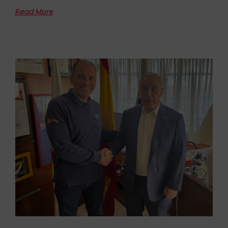
Read More