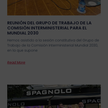
REUNIÓN DEL GRUPO DE TRABAJO DE LA
COMISIÓN INTERMINISTERIAL PARA EL
MUNDIAL 2030
Hemos asistido a la sesión constitutiva del Grupo de
Trabajo de la Comisión Interministerial Mundial 2030,
en la que supone
Read More