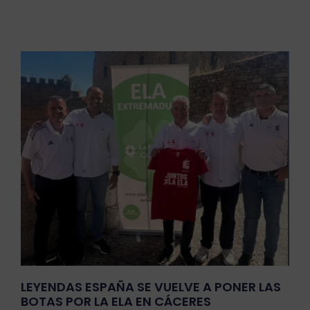
Página
Página
Página
LEYENDAS ESPAÑA SE VUELVE A PONER LAS
BOTAS POR LA ELA EN CÁCERES