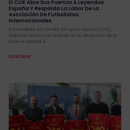
El COE Abre Sus Puertas A Leyendas
España Y Respalda La Labor De La
Asociación De Futbolistas
Internacionales
El presidente del Comité Olímpico Español (COE),
Alejandro Blanco, ha recibido en su despacho de la
sede en Madrid a
Read More