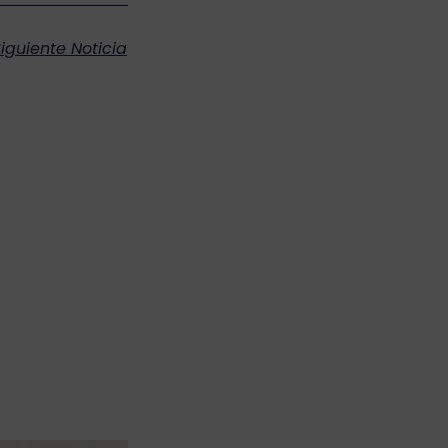
iguiente Noticia