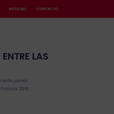
NOTICIAS
CONTACTO
 ENTRE LAS
n este jueves
Francia 2016.