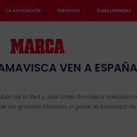
LA ASOCIACIÓN
SERVICIOS
ZONA LEYENDAS
 AMAVISCA VEN A ESPAÑA
ubén de la Red y José Emilio Amavisca coincidiero
de las grandes favoritas a ganar la Eurocopa de 