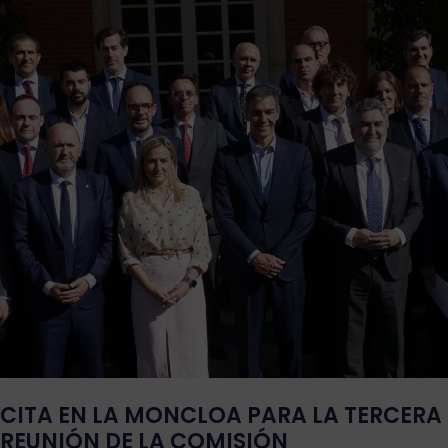
CITA EN LA MONCLOA PARA LA TERCERA
REUNIÓN DE LA COMISIÓN