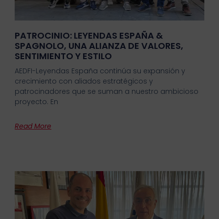
PATROCINIO: LEYENDAS ESPAÑA &
SPAGNOLO, UNA ALIANZA DE VALORES,
SENTIMIENTO Y ESTILO
AEDFI-Leyendas España continúa su expansión y
crecimiento con aliados estratégicos y
patrocinadores que se suman a nuestro ambicioso
proyecto. En
Read More