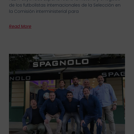
de los futbolistas internacionales de la Selección en
la Comisión interministerial para
Read More