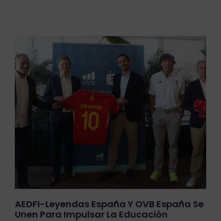
AEDFI-Leyendas España Y OVB España Se
Unen Para Impulsar La Educación