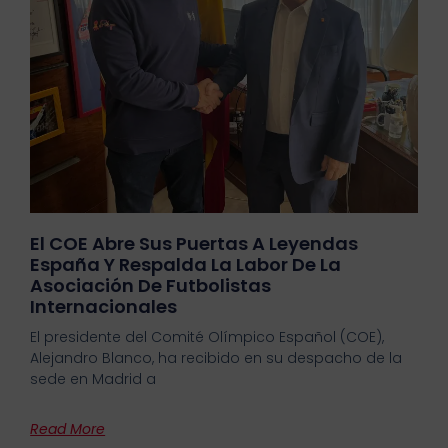
El COE Abre Sus Puertas A Leyendas
España Y Respalda La Labor De La
Asociación De Futbolistas
Internacionales
El presidente del Comité Olímpico Español (COE),
Alejandro Blanco, ha recibido en su despacho de la
sede en Madrid a
Read More