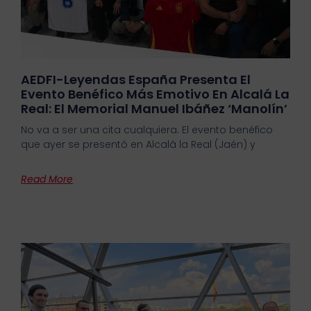
AEDFI-Leyendas España Presenta El
Evento Benéfico Más Emotivo En Alcalá La
Real: El Memorial Manuel Ibáñez ‘Manolín’
No va a ser una cita cualquiera. El evento benéfico
que ayer se presentó en Alcalá la Real (Jaén) y
Read More