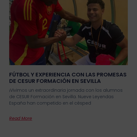
FÚTBOL Y EXPERIENCIA CON LAS PROMESAS
DE CESUR FORMACIÓN EN SEVILLA
¡Vivimos un extraordinaria jornada con los alumnos
de CESUR Formación en Sevilla. Nueve Leyendas
España han competido en el césped
Read More