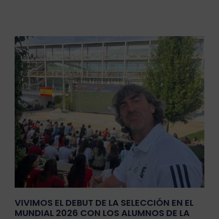
Página
Página
Página
Página
Página
VIVIMOS EL DEBUT DE LA SELECCIÓN EN EL
MUNDIAL 2026 CON LOS ALUMNOS DE LA