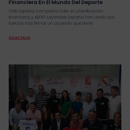
Financiera En El Mundo Del Deporte
OVB España, compañía líder en planiﬁcación
ﬁnanciera, y AEDFI-Leyendas España han unido sus
fuerzas tras firmar un acuerdo que tiene
Read More