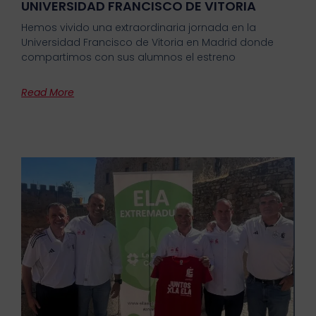
UNIVERSIDAD FRANCISCO DE VITORIA
Hemos vivido una extraordinaria jornada en la
Universidad Francisco de Vitoria en Madrid donde
compartimos con sus alumnos el estreno
Read More