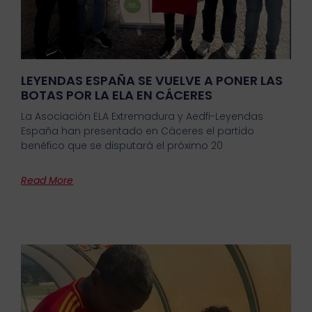
LEYENDAS ESPAÑA SE VUELVE A PONER LAS
BOTAS POR LA ELA EN CÁCERES
La Asociación ELA Extremadura y Aedfi-Leyendas
España han presentado en Cáceres el partido
benéfico que se disputará el próximo 20
Read More