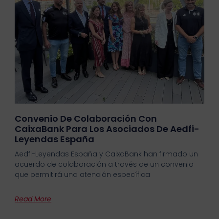
Convenio De Colaboración Con
CaixaBank Para Los Asociados De Aedfi-
Leyendas España
Aedfi-Leyendas España y CaixaBank han firmado un
acuerdo de colaboración a través de un convenio
que permitirá una atención específica
Read More