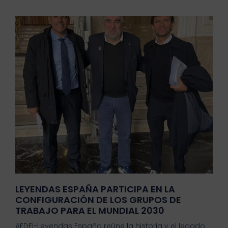
LEYENDAS ESPAÑA PARTICIPA EN LA
CONFIGURACIÓN DE LOS GRUPOS DE
TRABAJO PARA EL MUNDIAL 2030
AEDFI-Leyendas España reúne la historia y el legado