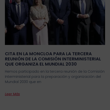
CITA EN LA MONCLOA PARA LA TERCERA
REUNIÓN DE LA COMISIÓN INTERMINISTERIAL
QUE ORGANIZA EL MUNDIAL 2030
Hemos participado en la tercera reunión de la Comisión
Interministerial para la preparación y organización del
Mundial 2030 que en
Leer Más