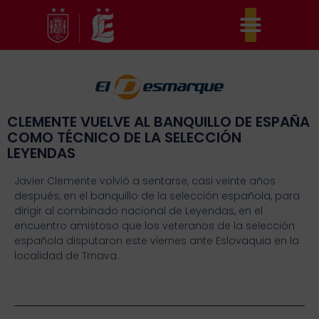
Ir
al
contenido
CLEMENTE VUELVE AL BANQUILLO DE ESPAÑA
COMO TÉCNICO DE LA SELECCIÓN
LEYENDAS
Javier Clemente volvió a sentarse, casi veinte años
después, en el banquillo de la selección española, para
dirigir al combinado nacional de Leyendas, en el
encuentro amistoso que los veteranos de la selección
española disputaron este viernes ante Eslovaquia en la
localidad de Trnava.