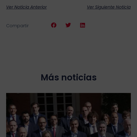
Ver Noticia Anterior
Ver Siguiente Noticia
Compartir
Más noticias