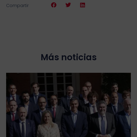
Compartir
Más noticias