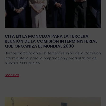
CITA EN LA MONCLOA PARA LA TERCERA
REUNIÓN DE LA COMISIÓN INTERMINISTERIAL
QUE ORGANIZA EL MUNDIAL 2030
Hemos participado en la tercera reunión de la Comisión
Interministerial para la preparación y organización del
Mundial 2030 que en
Leer Más