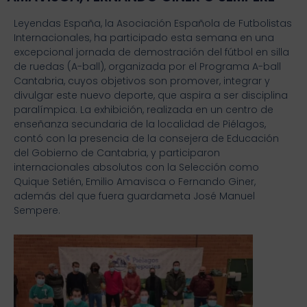
Leyendas España, la Asociación Española de Futbolistas
Internacionales, ha participado esta semana en una
excepcional jornada de demostración del fútbol en silla
de ruedas (A-ball), organizada por el Programa A-ball
Cantabria, cuyos objetivos son promover, integrar y
divulgar este nuevo deporte, que aspira a ser disciplina
paralímpica. La exhibición, realizada en un centro de
enseñanza secundaria de la localidad de Piélagos,
contó con la presencia de la consejera de Educación
del Gobierno de Cantabria, y participaron
internacionales absolutos con la Selección como
Quique Setién, Emilio Amavisca o Fernando Giner,
además del que fuera guardameta José Manuel
Sempere.