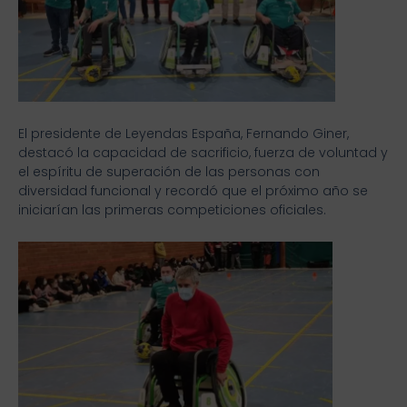
El presidente de Leyendas España, Fernando Giner,
destacó la capacidad de sacrificio, fuerza de voluntad y
el espíritu de superación de las personas con
diversidad funcional y recordó que el próximo año se
iniciarían las primeras competiciones oficiales.