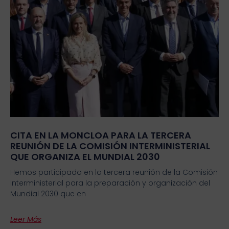
CITA EN LA MONCLOA PARA LA TERCERA
REUNIÓN DE LA COMISIÓN INTERMINISTERIAL
QUE ORGANIZA EL MUNDIAL 2030
Hemos participado en la tercera reunión de la Comisión
Interministerial para la preparación y organización del
Mundial 2030 que en
Leer Más