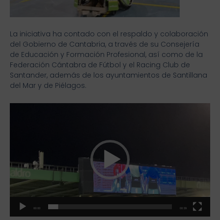
La iniciativa ha contado con el respaldo y colaboración
del Gobierno de Cantabria, a través de su Consejería
de Educación y Formación Profesional, así como de la
Federación Cántabra de Fútbol y el Racing Club de
Santander, además de los ayuntamientos de Santillana
del Mar y de Piélagos.
Reproductor
de
vídeo
00:00
00:39