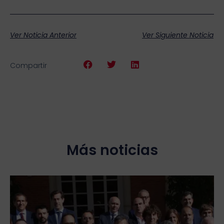
Ver Noticia Anterior
Ver Siguiente Noticia
Compartir
Más noticias