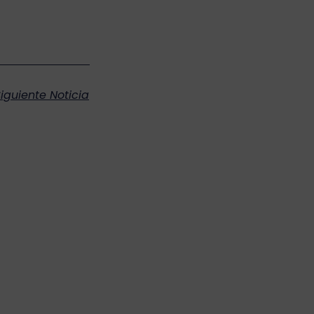
iguiente Noticia