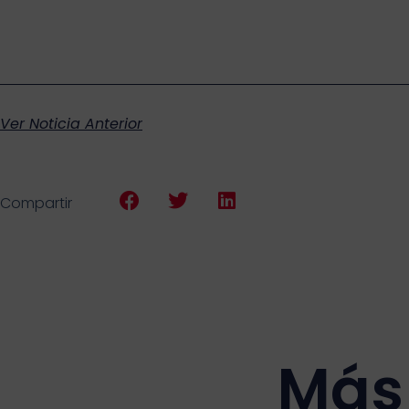
Ver Noticia Anterior
Compartir
Más 