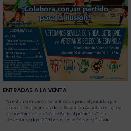
ENTRADAS A LA VENTA
Ya están a la venta las entradas para el partido que
jugarán las Leyendas de la Selección Absoluta y las de
un combinado de Sevilla-Betis el próximo 20 de
diciembre, a las 12:00 horas, en el Sánchez Pizjuán.