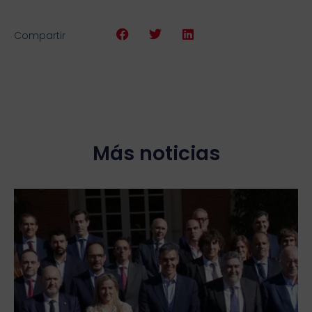
Compartir
Más noticias