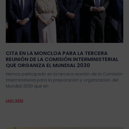
CITA EN LA MONCLOA PARA LA TERCERA
REUNIÓN DE LA COMISIÓN INTERMINISTERIAL
QUE ORGANIZA EL MUNDIAL 2030
Hemos participado en la tercera reunión de la Comisión
Interministerial para la preparación y organización del
Mundial 2030 que en
Leer Más