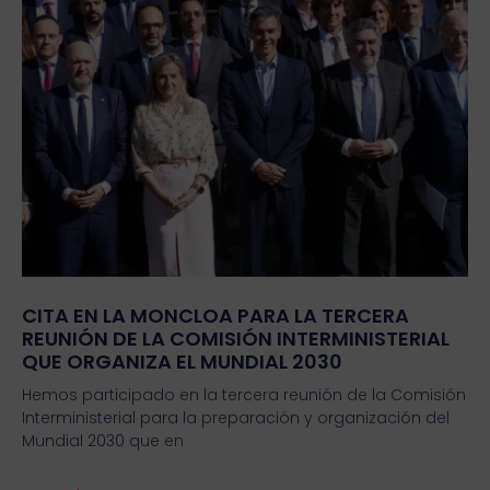
CITA EN LA MONCLOA PARA LA TERCERA
REUNIÓN DE LA COMISIÓN INTERMINISTERIAL
QUE ORGANIZA EL MUNDIAL 2030
Hemos participado en la tercera reunión de la Comisión
Interministerial para la preparación y organización del
Mundial 2030 que en