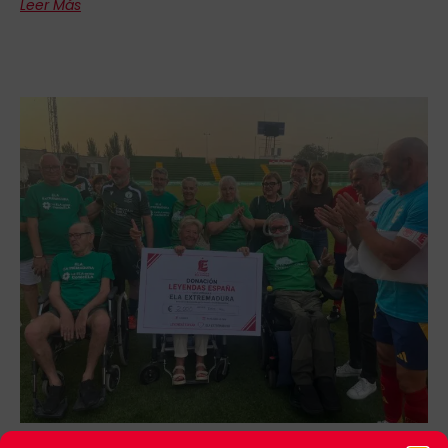
Leer Más