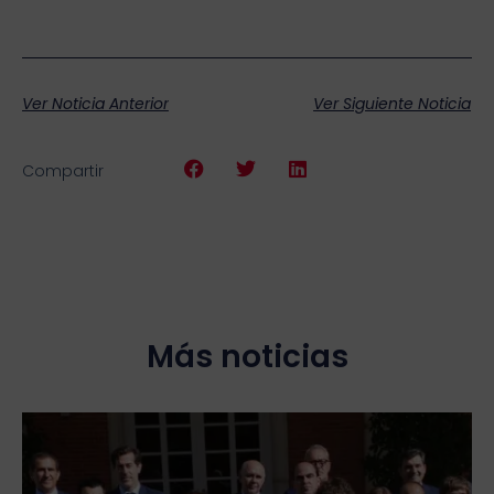
Ver Noticia Anterior
Ver Siguiente Noticia
Compartir
Más noticias