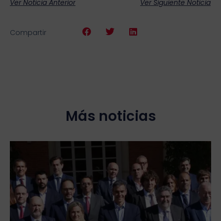
Ver Noticia Anterior
Ver Siguiente Noticia
Compartir
Más noticias