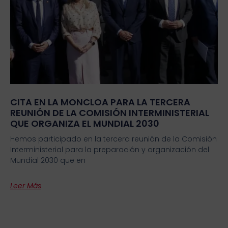
CITA EN LA MONCLOA PARA LA TERCERA
REUNIÓN DE LA COMISIÓN INTERMINISTERIAL
QUE ORGANIZA EL MUNDIAL 2030
Hemos participado en la tercera reunión de la Comisión
Interministerial para la preparación y organización del
Mundial 2030 que en
Leer Más