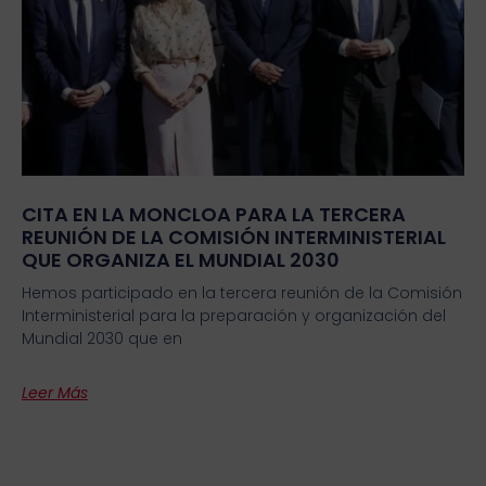
CITA EN LA MONCLOA PARA LA TERCERA
REUNIÓN DE LA COMISIÓN INTERMINISTERIAL
QUE ORGANIZA EL MUNDIAL 2030
Hemos participado en la tercera reunión de la Comisión
Interministerial para la preparación y organización del
Mundial 2030 que en
Leer Más