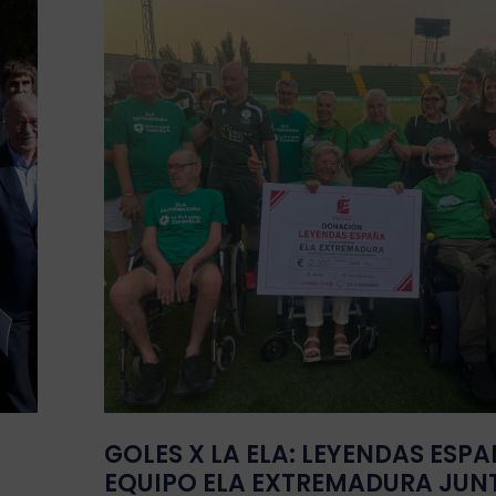
GOLES X LA ELA: LEYENDAS ESPA
EQUIPO ELA EXTREMADURA JUN