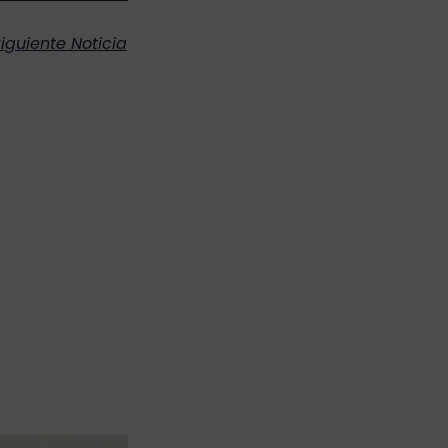
iguiente Noticia