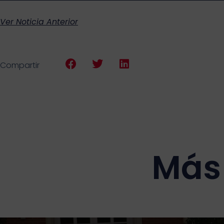
Ver Noticia Anterior
Compartir
Más 