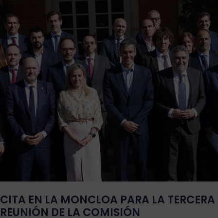
CITA EN LA MONCLOA PARA LA TERCERA
REUNIÓN DE LA COMISIÓN