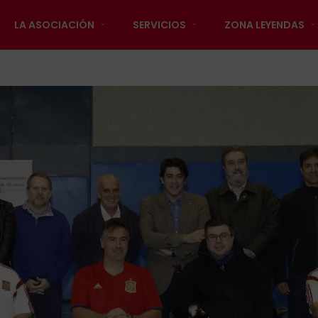
LA ASOCIACIÓN
SERVICIOS
ZONA LEYENDAS