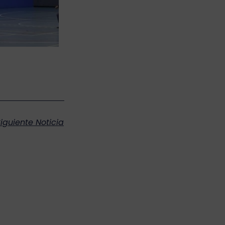
iguiente Noticia