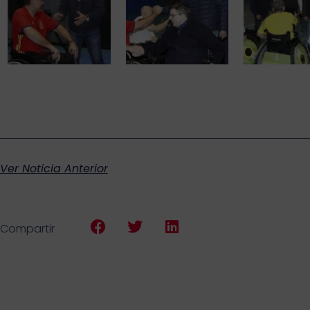
Ver Noticia Anterior
Compartir