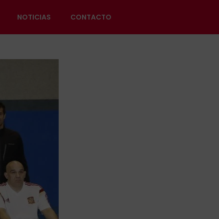
NOTICIAS
CONTACTO