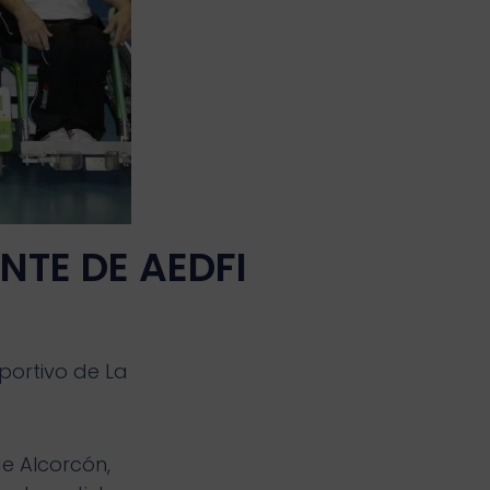
NTE DE AEDFI
portivo de La
de Alcorcón,