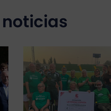
noticias