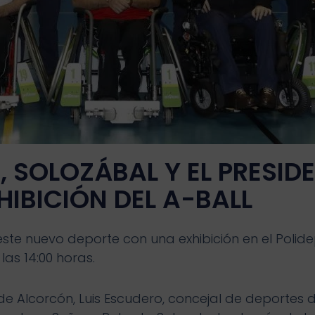
SOLOZÁBAL Y EL PRESIDE
HIBICIÓN DEL A-BALL
te nuevo deporte con una exhibición en el Polide
las 14:00 horas.
 de Alcorcón, Luis Escudero, concejal de deportes 