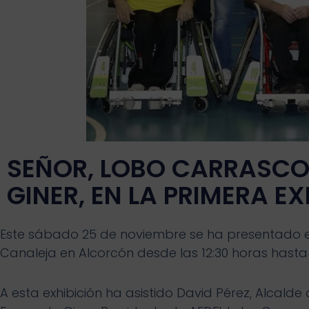
SEÑOR, LOBO CARRASCO, 
GINER, EN LA PRIMERA EX
Este sábado 25 de noviembre se ha presentado es
Canaleja en Alcorcón desde las 12:30 horas hasta 
A esta exhibición ha asistido David Pérez, Alcalde