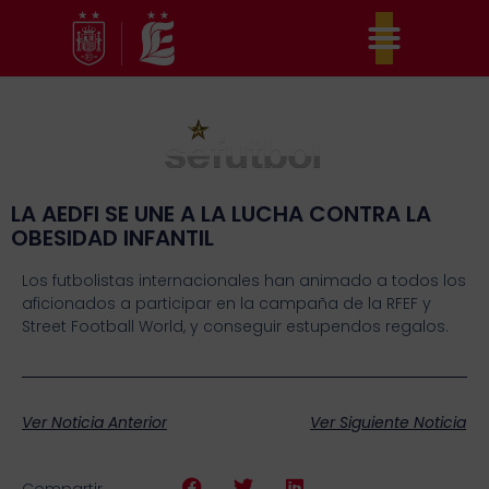
Ir
al
contenido
LA AEDFI SE UNE A LA LUCHA CONTRA LA
OBESIDAD INFANTIL
Los futbolistas internacionales han animado a todos los
aficionados a participar en la campaña de la RFEF y
Street Football World, y conseguir estupendos regalos.
Ver Noticia Anterior
Ver Siguiente Noticia
Compartir