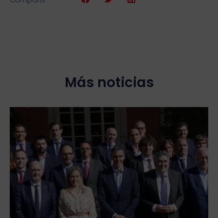
Más noticias