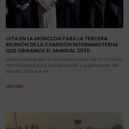
CITA EN LA MONCLOA PARA LA TERCERA
REUNIÓN DE LA COMISIÓN INTERMINISTERIAL
QUE ORGANIZA EL MUNDIAL 2030
Hemos participado en la tercera reunión de la Comisión
Interministerial para la preparación y organización del
Mundial 2030 que en
Leer Más