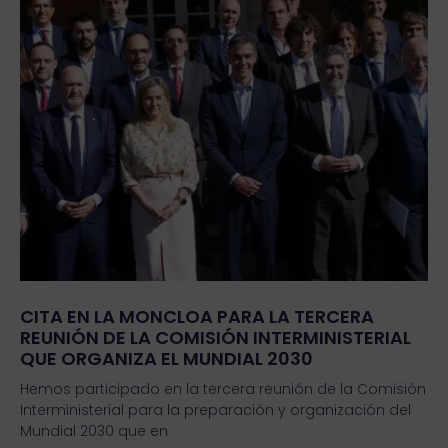
CITA EN LA MONCLOA PARA LA TERCERA
REUNIÓN DE LA COMISIÓN INTERMINISTERIAL
QUE ORGANIZA EL MUNDIAL 2030
Hemos participado en la tercera reunión de la Comisión
Interministerial para la preparación y organización del
Mundial 2030 que en