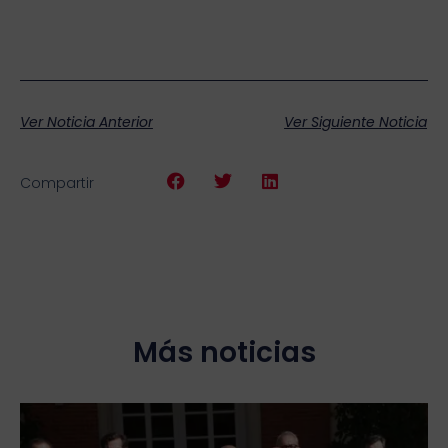
Ver Noticia Anterior
Ver Siguiente Noticia
Compartir
Más noticias