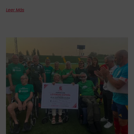
Leer Más