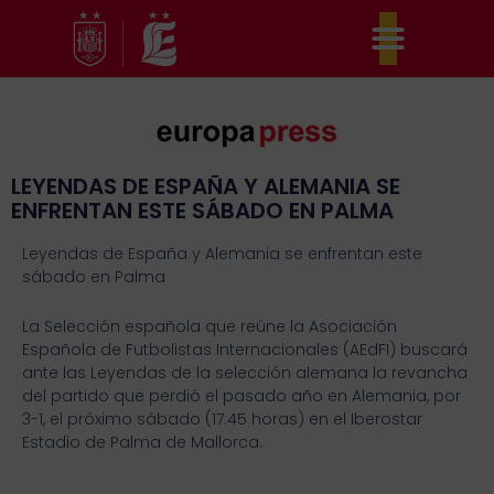
Ir
al
contenido
LEYENDAS DE ESPAÑA Y ALEMANIA SE
ENFRENTAN ESTE SÁBADO EN PALMA
Leyendas de España y Alemania se enfrentan este
sábado en Palma
La Selección española que reúne la Asociación
Española de Futbolistas Internacionales (AEdFI) buscará
ante las Leyendas de la selección alemana la revancha
del partido que perdió el pasado año en Alemania, por
3-1, el próximo sábado (17:45 horas) en el Iberostar
Estadio de Palma de Mallorca.