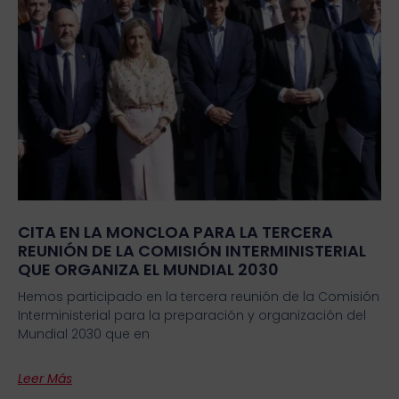
CITA EN LA MONCLOA PARA LA TERCERA
REUNIÓN DE LA COMISIÓN INTERMINISTERIAL
QUE ORGANIZA EL MUNDIAL 2030
Hemos participado en la tercera reunión de la Comisión
Interministerial para la preparación y organización del
Mundial 2030 que en
Leer Más