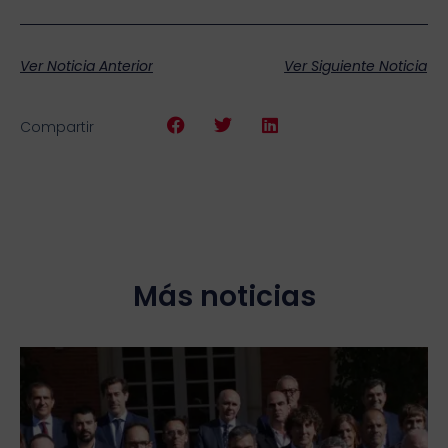
Ver Noticia Anterior
Ver Siguiente Noticia
Compartir
Más noticias