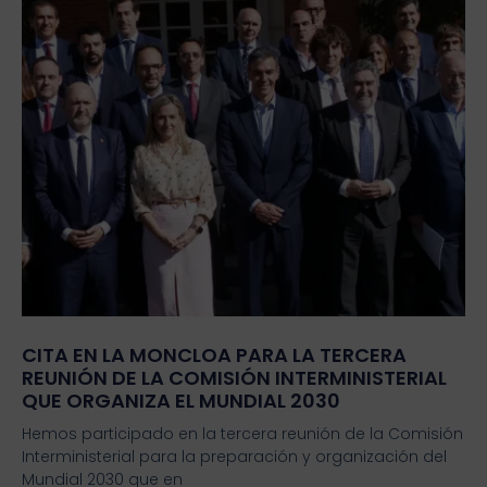
CITA EN LA MONCLOA PARA LA TERCERA
REUNIÓN DE LA COMISIÓN INTERMINISTERIAL
QUE ORGANIZA EL MUNDIAL 2030
Hemos participado en la tercera reunión de la Comisión
Interministerial para la preparación y organización del
Mundial 2030 que en