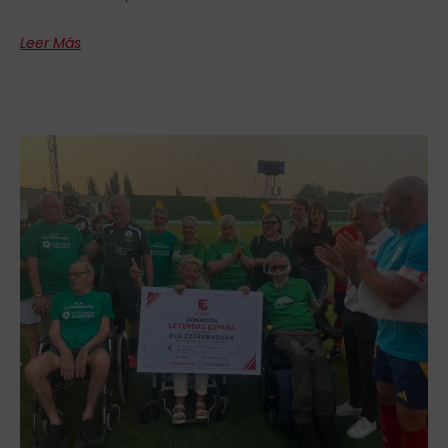
Leer Más