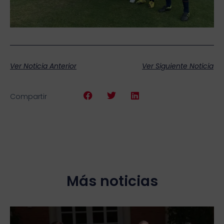
Ver Noticia Anterior
Ver Siguiente Noticia
Compartir
Más noticias