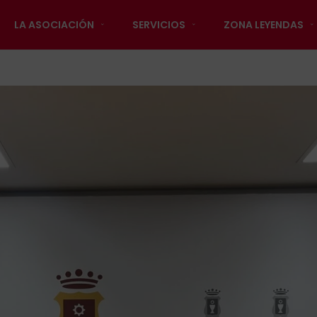
LA ASOCIACIÓN
SERVICIOS
ZONA LEYENDAS