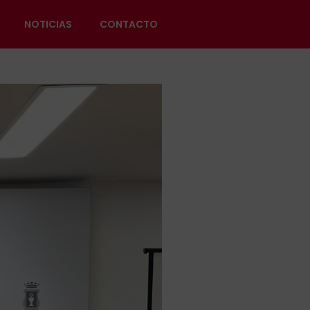
NOTICIAS
CONTACTO