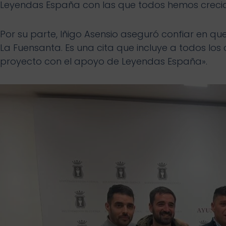
Leyendas España con las que todos hemos crecid
Por su parte, Iñigo Asensio aseguró confiar en 
La Fuensanta. Es una cita que incluye a todos lo
proyecto con el apoyo de Leyendas España».