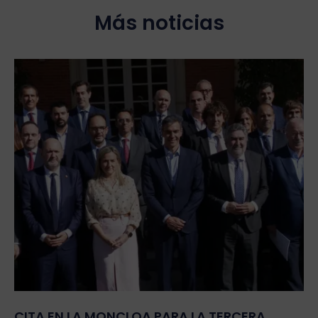
Más noticias
CITA EN LA MONCLOA PARA LA TERCERA