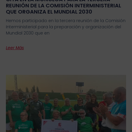
REUNIÓN DE LA COMISIÓN INTERMINISTERIAL
QUE ORGANIZA EL MUNDIAL 2030
Hemos participado en la tercera reunión de la Comisión
Interministerial para la preparación y organización del
Mundial 2030 que en
Leer Más