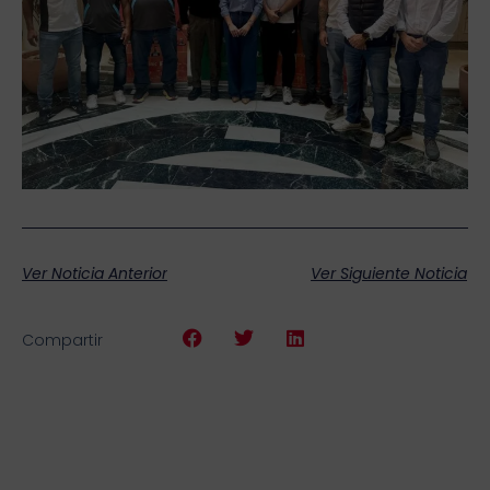
Ver Noticia Anterior
Ver Siguiente Noticia
Compartir