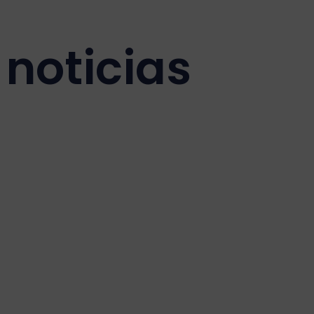
noticias