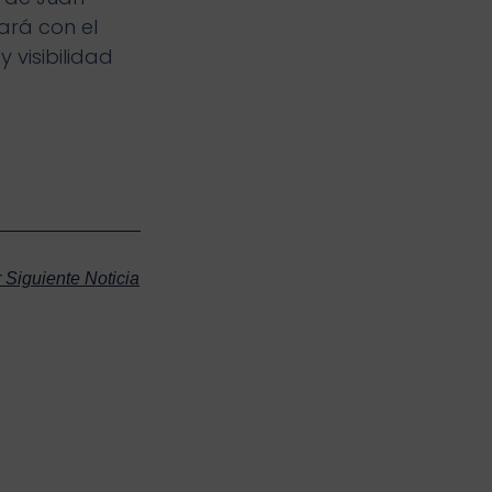
ará con el
 visibilidad
 Siguiente Noticia