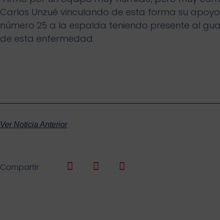
Carlos Unzué vinculando de esta forma su apoyo m
número 25 a la espalda teniendo presente al guar
de esta enfermedad.
Ver Noticia Anterior
Compartir