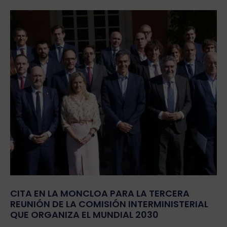
CITA EN LA MONCLOA PARA LA TERCERA
REUNIÓN DE LA COMISIÓN INTERMINISTERIAL
QUE ORGANIZA EL MUNDIAL 2030