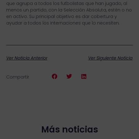
que agrupa a todos los futbolistas que han jugado, al
menos un partido, con la Selección Absoluta, estén o no
en activo. Su principal objetivo es dar cobertura y
ayudar a todos los Internaciones que lo necesiten.
Ver Noticia Anterior
Ver Siguiente Noticia
Compartir
Más noticias