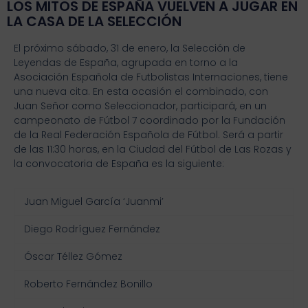
LOS MITOS DE ESPAÑA VUELVEN A JUGAR EN
LA CASA DE LA SELECCIÓN
El próximo sábado, 31 de enero, la Selección de
Leyendas de España, agrupada en torno a la
Asociación Española de Futbolistas Internaciones, tiene
una nueva cita. En esta ocasión el combinado, con
Juan Señor como Seleccionador, participará, en un
campeonato de Fútbol 7 coordinado por la Fundación
de la Real Federación Española de Fútbol. Será a partir
de las 11:30 horas, en la Ciudad del Fútbol de Las Rozas y
la convocatoria de España es la siguiente:
Juan Miguel García ‘Juanmi’
Diego Rodríguez Fernández
Óscar Téllez Gómez
Roberto Fernández Bonillo