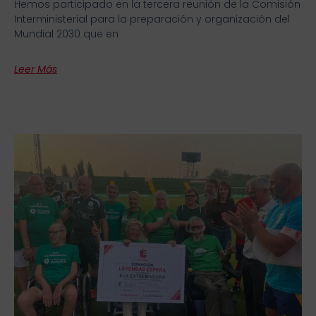
Hemos participado en la tercera reunión de la Comisión
Interministerial para la preparación y organización del
Mundial 2030 que en
Leer Más