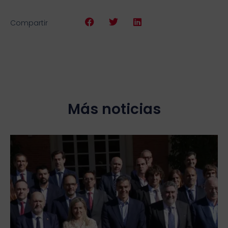
Compartir
Más noticias