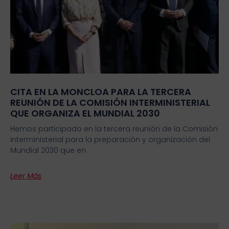
CITA EN LA MONCLOA PARA LA TERCERA
REUNIÓN DE LA COMISIÓN INTERMINISTERIAL
QUE ORGANIZA EL MUNDIAL 2030
Hemos participado en la tercera reunión de la Comisión
Interministerial para la preparación y organización del
Mundial 2030 que en
Leer Más