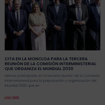
CITA EN LA MONCLOA PARA LA TERCERA
REUNIÓN DE LA COMISIÓN INTERMINISTERIAL
QUE ORGANIZA EL MUNDIAL 2030
Hemos participado en la tercera reunión de la Comisión
Interministerial para la preparación y organización del
Mundial 2030 que en
Leer Más