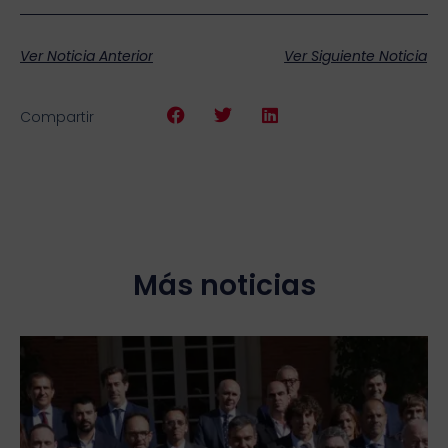
Ver Noticia Anterior
Ver Siguiente Noticia
Compartir
Más noticias