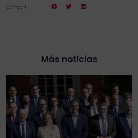
Compartir
Más noticias