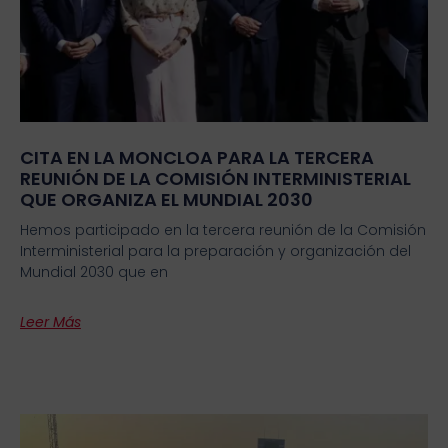
CITA EN LA MONCLOA PARA LA TERCERA
REUNIÓN DE LA COMISIÓN INTERMINISTERIAL
QUE ORGANIZA EL MUNDIAL 2030
Hemos participado en la tercera reunión de la Comisión
Interministerial para la preparación y organización del
Mundial 2030 que en
Leer Más