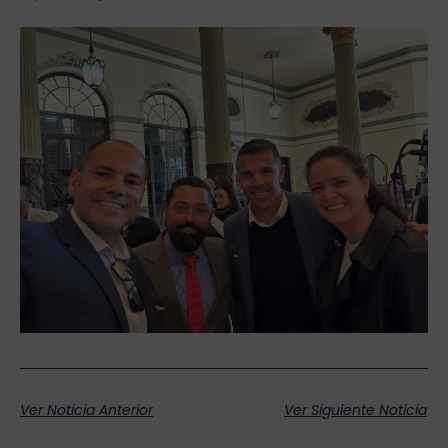
Ver Noticia Anterior
Ver Siguiente Noticia