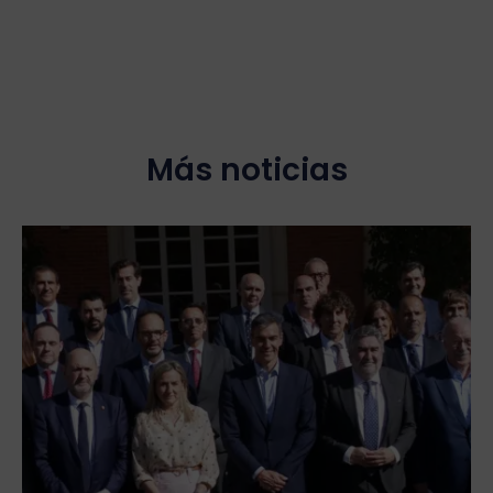
Más noticias