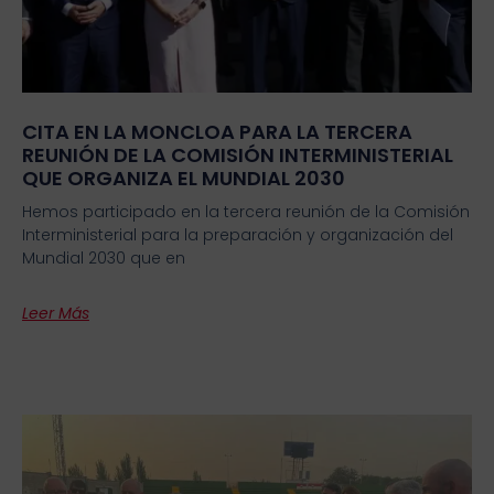
CITA EN LA MONCLOA PARA LA TERCERA
REUNIÓN DE LA COMISIÓN INTERMINISTERIAL
QUE ORGANIZA EL MUNDIAL 2030
Hemos participado en la tercera reunión de la Comisión
Interministerial para la preparación y organización del
Mundial 2030 que en
Leer Más