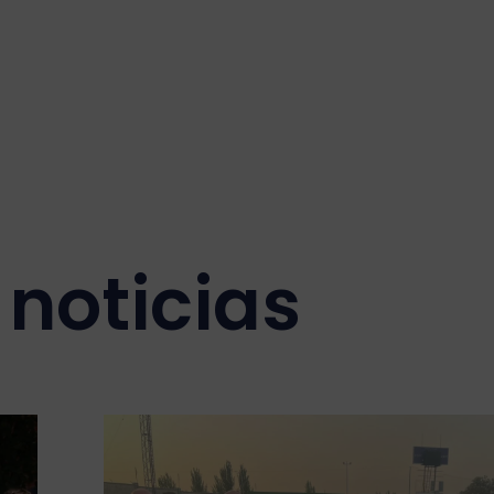
noticias