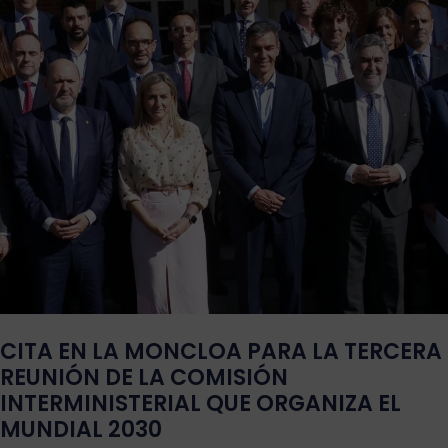
CITA EN LA MONCLOA PARA LA TERCERA
REUNIÓN DE LA COMISIÓN
INTERMINISTERIAL QUE ORGANIZA EL
MUNDIAL 2030