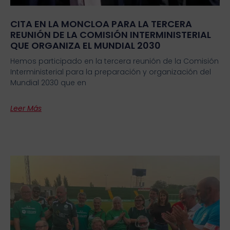
CITA EN LA MONCLOA PARA LA TERCERA
REUNIÓN DE LA COMISIÓN INTERMINISTERIAL
QUE ORGANIZA EL MUNDIAL 2030
Hemos participado en la tercera reunión de la Comisión
Interministerial para la preparación y organización del
Mundial 2030 que en
Leer Más