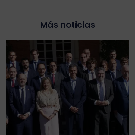
Más noticias