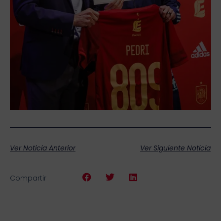
Ver Noticia Anterior
Ver Siguiente Noticia
Compartir