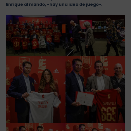
Enrique al mando, «hay una idea de juego».