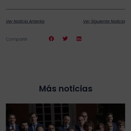
Ver Noticia Anterior
Ver Siguiente Noticia
Compartir
Más noticias