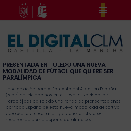
Ir
al
contenido
PRESENTADA EN TOLEDO UNA NUEVA
MODALIDAD DE FÚTBOL QUE QUIERE SER
PARALÍMPICA
La Asociación para el Fomento del A-ball en España
(Afae) ha iniciado hoy en el Hospital Nacional de
Parapléjicos de Toledo una ronda de prensentaciones
por toda España de esta nueva modalidad deportiva,
que aspira a crear una liga profesional y a ser
reconocida como deporte paralímpico.