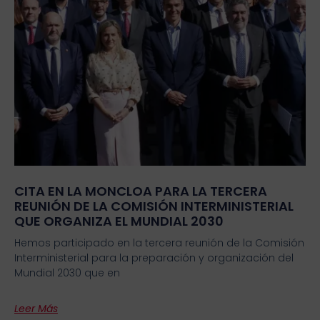
CITA EN LA MONCLOA PARA LA TERCERA
REUNIÓN DE LA COMISIÓN INTERMINISTERIAL
QUE ORGANIZA EL MUNDIAL 2030
Hemos participado en la tercera reunión de la Comisión
Interministerial para la preparación y organización del
Mundial 2030 que en
Leer Más