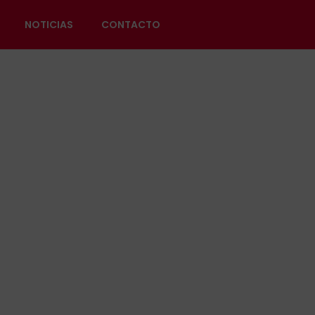
NOTICIAS
CONTACTO