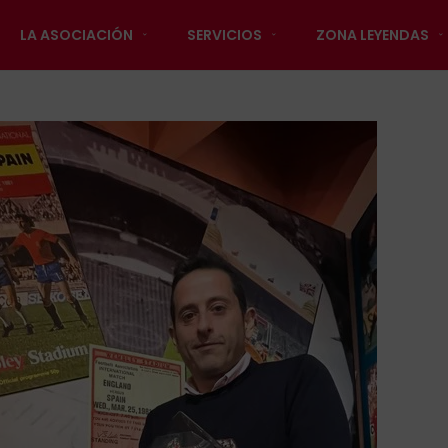
LA ASOCIACIÓN
SERVICIOS
ZONA LEYENDAS