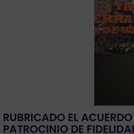
RUBRICADO EL ACUERDO
PATROCINIO DE FIDELID