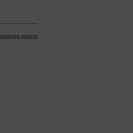
iguiente Noticia