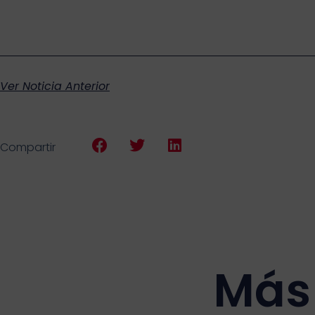
Ver Noticia Anterior
Compartir
Más 