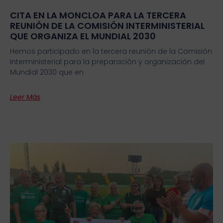
CITA EN LA MONCLOA PARA LA TERCERA
REUNIÓN DE LA COMISIÓN INTERMINISTERIAL
QUE ORGANIZA EL MUNDIAL 2030
Hemos participado en la tercera reunión de la Comisión
Interministerial para la preparación y organización del
Mundial 2030 que en
Leer Más