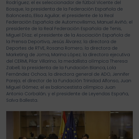
Rodríguez; el ex seleccionador de fútbol Vicente del
Bosque; la presidenta de la Federación Española de
Baloncesto, Elisa Aguilar; el presidente de la Real
Federación Española de Automovilismo, Manuel Aviñó; el
presidente de la Real Federación Española de Tenis,
Miguel Díaz; el presidente de la Asociación Española de
la Prensa Deportiva, Jesús Álvarez; la directora de
Deportes de RTVE, Rosana Romero; la directora de
Marketing de Joma, Marina López; la directora ejecutiva
del CERMI, Pilar Villarino; la medallista olímpica Theresa
Zabell; la presidenta de la Fundación Blanca, Lola
Fernández Ochoa; la directora general de ADO, Jennifer
Pareja; el director de la Fundación Trinidad Alfonso, Juan
Miguel Gómez; el ex baloncestista olímpico Juan
Antonio Corbalán; y el presidente de Leyendas España,
Salva Ballesta.