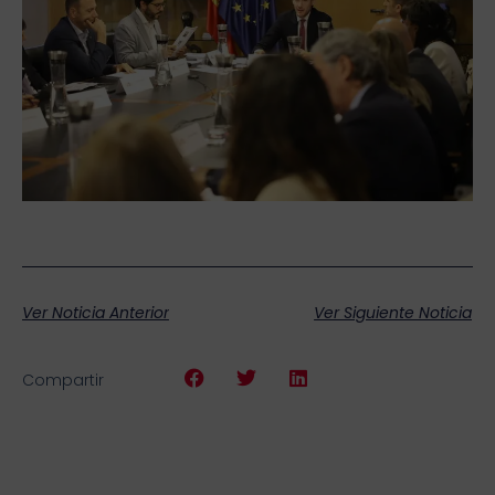
Ver Noticia Anterior
Ver Siguiente Noticia
Compartir