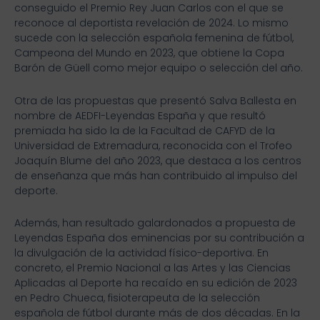
conseguido el Premio Rey Juan Carlos con el que se
reconoce al deportista revelación de 2024. Lo mismo
sucede con la selección española femenina de fútbol,
Campeona del Mundo en 2023, que obtiene la Copa
Barón de Güell como mejor equipo o selección del año.
Otra de las propuestas que presentó Salva Ballesta en
nombre de AEDFI-Leyendas España y que resultó
premiada ha sido la de la Facultad de CAFYD de la
Universidad de Extremadura, reconocida con el Trofeo
Joaquín Blume del año 2023, que destaca a los centros
de enseñanza que más han contribuido al impulso del
deporte.
Además, han resultado galardonados a propuesta de
Leyendas España dos eminencias por su contribución a
la divulgación de la actividad físico-deportiva. En
concreto, el Premio Nacional a las Artes y las Ciencias
Aplicadas al Deporte ha recaído en su edición de 2023
en Pedro Chueca, fisioterapeuta de la selección
española de fútbol durante más de dos décadas. En la