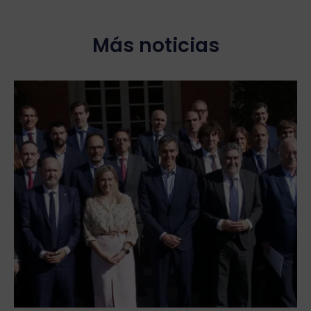
Más noticias