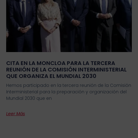
CITA EN LA MONCLOA PARA LA TERCERA
REUNIÓN DE LA COMISIÓN INTERMINISTERIAL
QUE ORGANIZA EL MUNDIAL 2030
Hemos participado en la tercera reunión de la Comisión
Interministerial para la preparación y organización del
Mundial 2030 que en
Leer Más