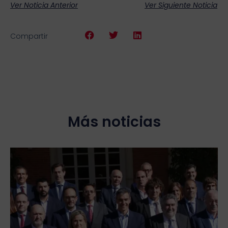
Ver Noticia Anterior
Ver Siguiente Noticia
Compartir
Más noticias