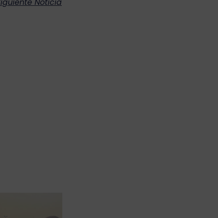
iguiente Noticia