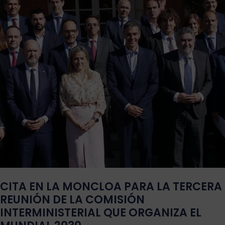
CITA EN LA MONCLOA PARA LA TERCERA
REUNIÓN DE LA COMISIÓN
INTERMINISTERIAL QUE ORGANIZA EL