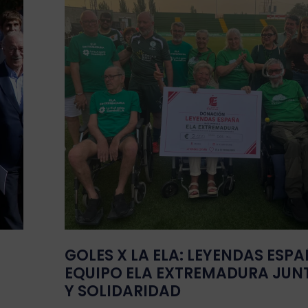
GOLES X LA ELA: LEYENDAS ESPA
EQUIPO ELA EXTREMADURA JUN
Y SOLIDARIDAD