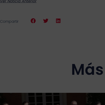
Ver Noticia Anterior
Compartir
Más 