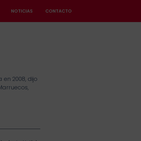
NOTICIAS
CONTACTO
 en 2008, dijo
 Marruecos,